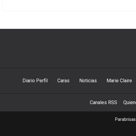
Diario Perfil
Caras
Noticias
Marie Claire
Canales RSS
Quie
Parabrisas 