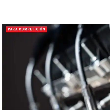
PARA COMPETICIÓN