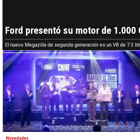
Ford presentó su motor de 1.000
El nuevo Megazilla de segunda generación es un V8 de 7.3 litr
Novedades