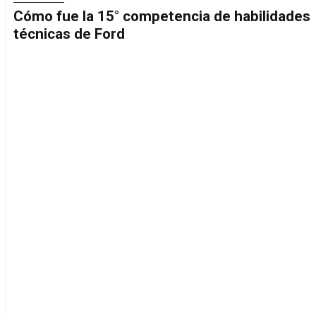
Cómo fue la 15° competencia de habilidades
técnicas de Ford