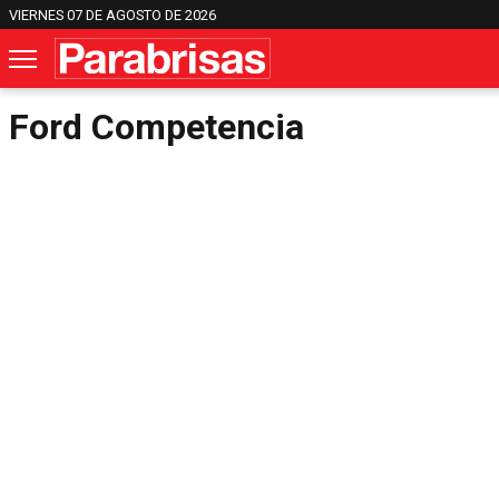
VIERNES 07 DE AGOSTO DE 2026
Ford Competencia