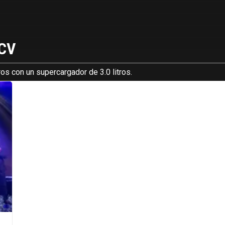
 CV
os con un supercargador de 3.0 litros.