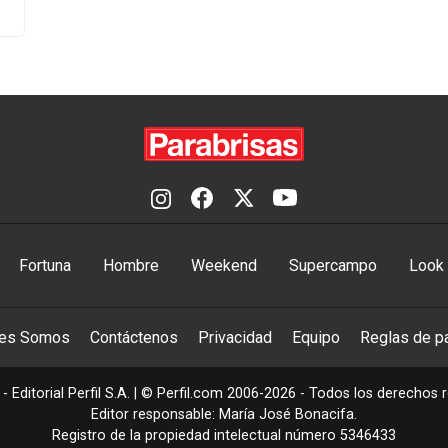
Fortuna
Hombre
Weekend
Supercampo
Look
nes Somos
Contáctenos
Privacidad
Equipo
Reglas de pa
- Editorial Perfil S.A.
| © Perfil.com 2006-2026 - Todos los derechos 
Editor responsable: María José Bonacifa.
Registro de la propiedad intelectual número 5346433