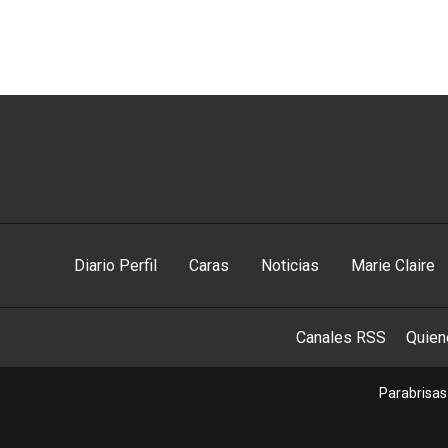
Diario Perfil
Caras
Noticias
Marie Claire
Canales RSS
Quie
Parabrisas 