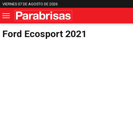
VIERNES 07 DE AGOSTO DE 2026
Ford Ecosport 2021