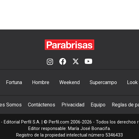
Fortuna
Hombre
Weekend
Supercampo
Look
nes Somos
Contáctenos
Privacidad
Equipo
Reglas de pa
- Editorial Perfil S.A.
| © Perfil.com 2006-2026 - Todos los derechos 
Editor responsable: María José Bonacifa.
Registro de la propiedad intelectual número 5346433