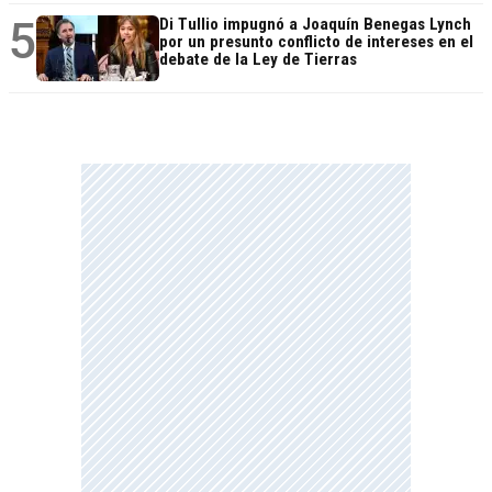
5
Di Tullio impugnó a Joaquín Benegas Lynch
por un presunto conflicto de intereses en el
debate de la Ley de Tierras