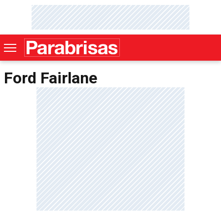
Ford Fairlane