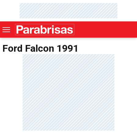
Ford Falcon 1991