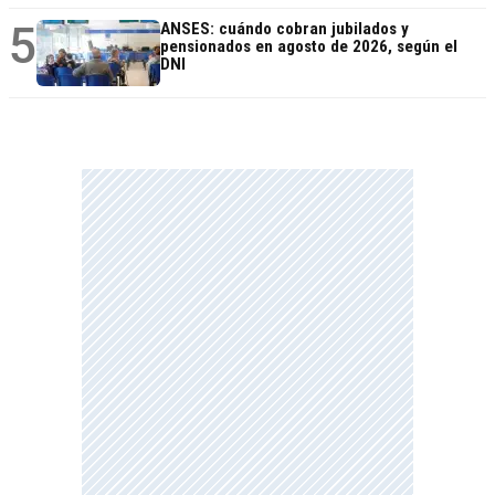
5
ANSES: cuándo cobran jubilados y
pensionados en agosto de 2026, según el
DNI