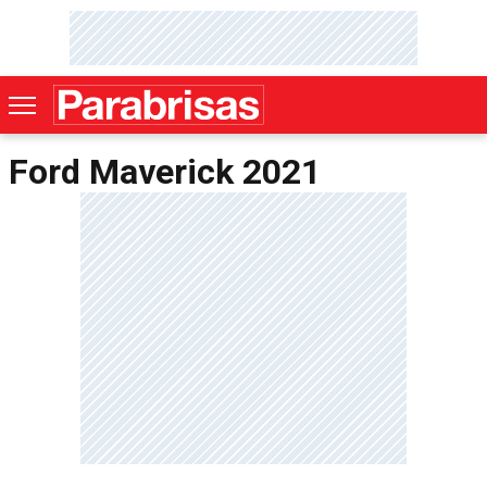
Ford Maverick 2021