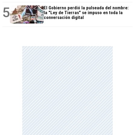
5
El Gobierno perdió la pulseada del nombre:
la "Ley de Tierras" se impuso en toda la
conversación digital