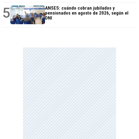
5
ANSES: cuándo cobran jubilados y
pensionados en agosto de 2026, según el
DNI