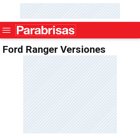
Ford Ranger Versiones