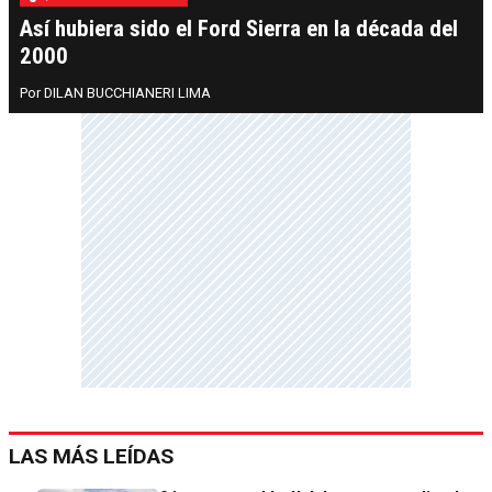
Así hubiera sido el Ford Sierra en la década del
2000
DILAN BUCCHIANERI LIMA
LAS MÁS LEÍDAS