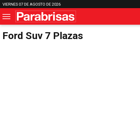
VIERNES 07 DE AGOSTO DE 2026
Ford Suv 7 Plazas