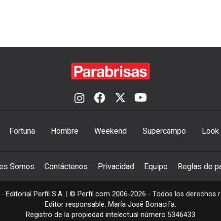
Fortuna
Hombre
Weekend
Supercampo
Look
nes Somos
Contáctenos
Privacidad
Equipo
Reglas de pa
- Editorial Perfil S.A.
| © Perfil.com 2006-2026 - Todos los derechos 
Editor responsable: María José Bonacifa.
Registro de la propiedad intelectual número 5346433