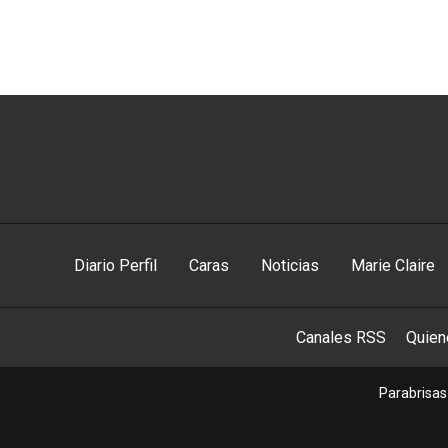
Diario Perfil
Caras
Noticias
Marie Claire
Canales RSS
Quie
Parabrisas 