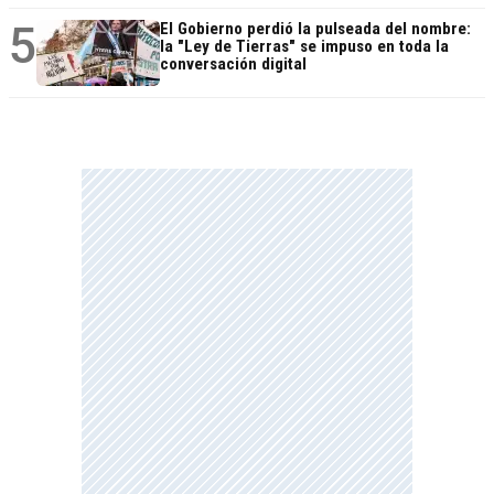
5
El Gobierno perdió la pulseada del nombre:
la "Ley de Tierras" se impuso en toda la
conversación digital