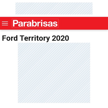
Ford Territory 2020