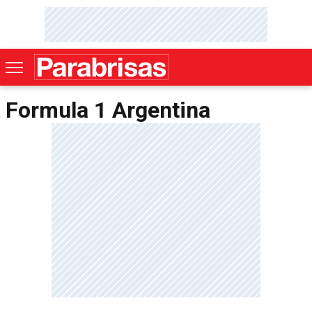
Formula 1 Argentina