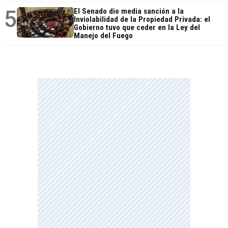
5
El Senado dio media sanción a la
Inviolabilidad de la Propiedad Privada: el
Gobierno tuvo que ceder en la Ley del
Manejo del Fuego