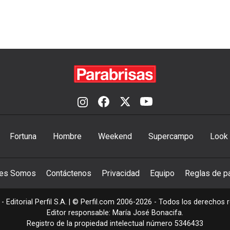
Fortuna
Hombre
Weekend
Supercampo
Look
nes Somos
Contáctenos
Privacidad
Equipo
Reglas de pa
- Editorial Perfil S.A.
| © Perfil.com 2006-2026 - Todos los derechos 
Editor responsable: María José Bonacifa.
Registro de la propiedad intelectual número 5346433