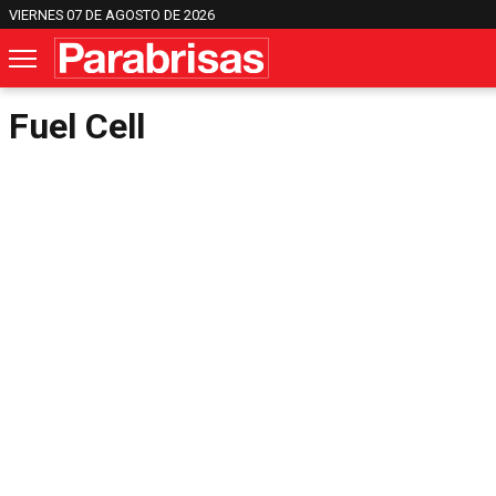
VIERNES 07 DE AGOSTO DE 2026
Fuel Cell