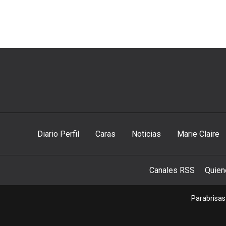
Diario Perfil
Caras
Noticias
Marie Claire
Canales RSS
Quie
Parabrisas 