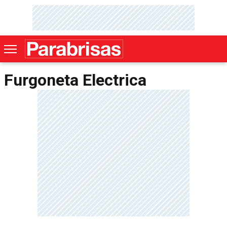
Furgoneta Electrica