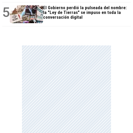
5
El Gobierno perdió la pulseada del nombre:
la "Ley de Tierras" se impuso en toda la
conversación digital