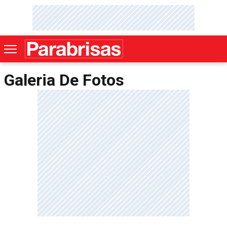
Galeria De Fotos