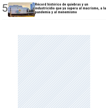
5
Récord histórico de quiebras y un
industricidio que ya supera al macrismo, a la
pandemia y al menemismo