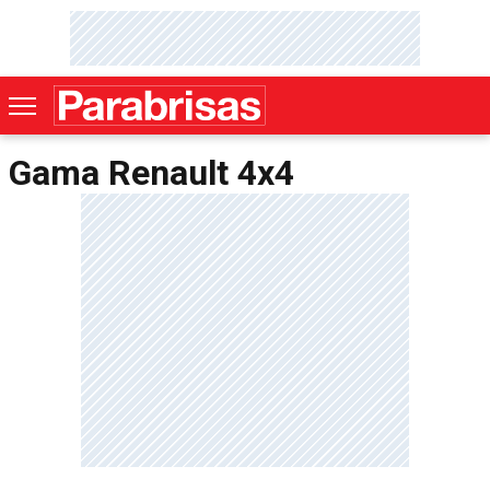
Gama Renault 4x4