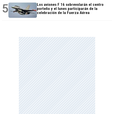
5
Los aviones F 16 sobrevolarán el centro
porteño y el lunes participarán de la
celebración de la Fuerza Aérea