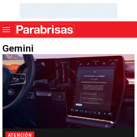
Gemini
ATENCIÓN