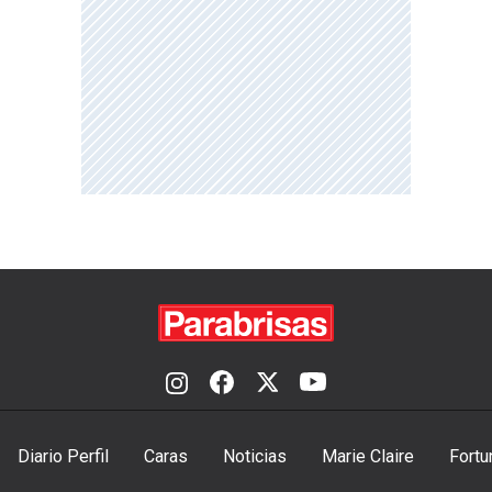
Diario Perfil
Caras
Noticias
Marie Claire
Fortu