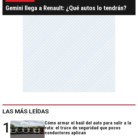
Gemini llega a Renault: ¿Qué autos lo tendrán?
LAS MÁS LEÍDAS
1
Cómo armar el baúl del auto para salir a la
ruta: el truco de seguridad que pocos
conductores aplican