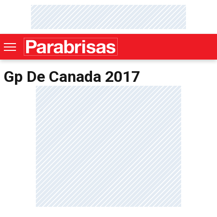
Gp De Canada 2017