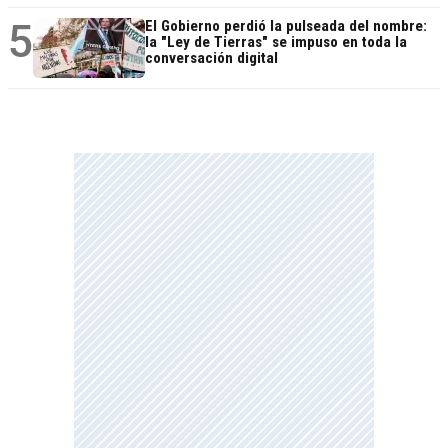
5
El Gobierno perdió la pulseada del nombre:
la "Ley de Tierras" se impuso en toda la
conversación digital