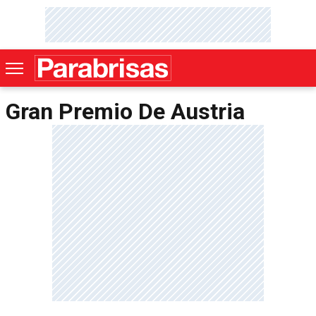
Gran Premio De Austria