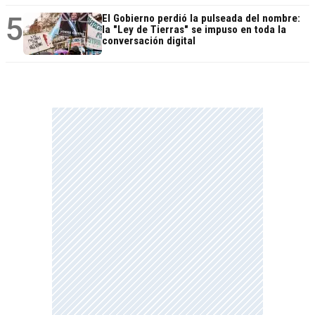
5
El Gobierno perdió la pulseada del nombre:
la "Ley de Tierras" se impuso en toda la
conversación digital