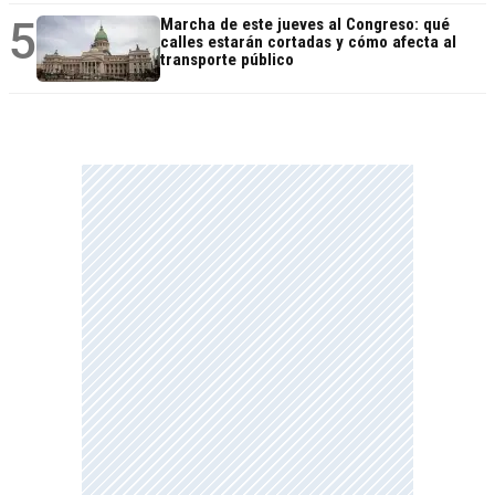
5
Marcha de este jueves al Congreso: qué
calles estarán cortadas y cómo afecta al
transporte público