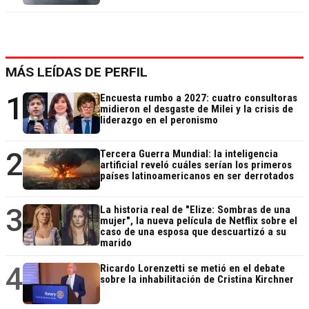
MÁS LEÍDAS DE PERFIL
1
Encuesta rumbo a 2027: cuatro consultoras
midieron el desgaste de Milei y la crisis de
liderazgo en el peronismo
2
Tercera Guerra Mundial: la inteligencia
artificial reveló cuáles serían los primeros
países latinoamericanos en ser derrotados
3
La historia real de "Elize: Sombras de una
mujer", la nueva película de Netflix sobre el
caso de una esposa que descuartizó a su
marido
4
Ricardo Lorenzetti se metió en el debate
sobre la inhabilitación de Cristina Kirchner