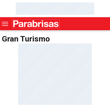
Gran Turismo