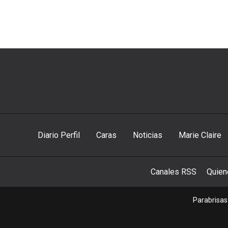
Diario Perfil
Caras
Noticias
Marie Claire
Canales RSS
Quie
Parabrisas 