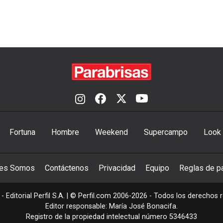
Fortuna
Hombre
Weekend
Supercampo
Look
nes Somos
Contáctenos
Privacidad
Equipo
Reglas de pa
- Editorial Perfil S.A.
| © Perfil.com 2006-2026 - Todos los derechos 
Editor responsable: María José Bonacifa.
Registro de la propiedad intelectual número 5346433