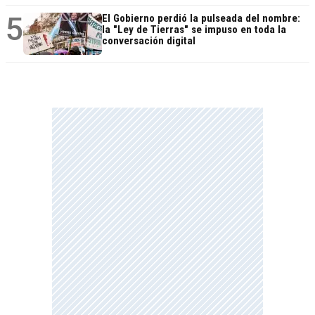
5
El Gobierno perdió la pulseada del nombre:
la "Ley de Tierras" se impuso en toda la
conversación digital