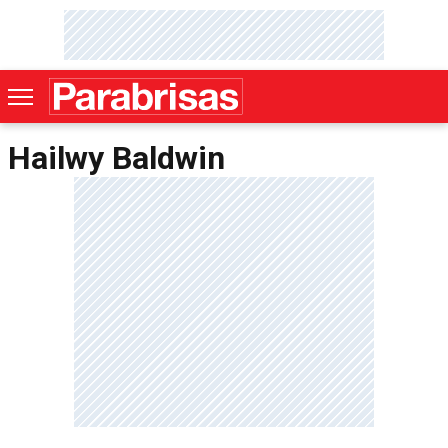
Hailwy Baldwin