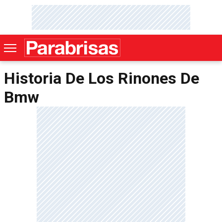
Historia De Los Rinones De
Bmw