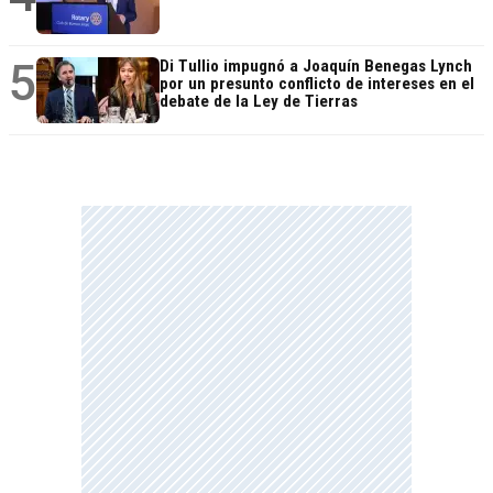
5
Di Tullio impugnó a Joaquín Benegas Lynch
por un presunto conflicto de intereses en el
debate de la Ley de Tierras