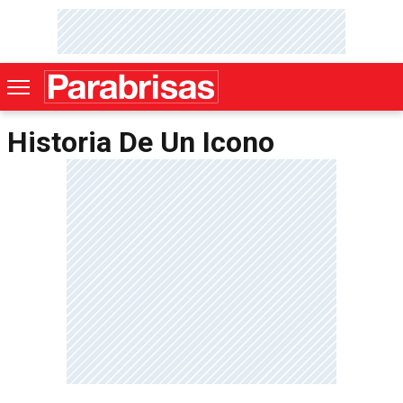
Historia De Un Icono