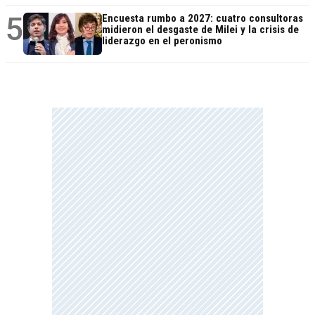
5
Encuesta rumbo a 2027: cuatro consultoras
midieron el desgaste de Milei y la crisis de
liderazgo en el peronismo