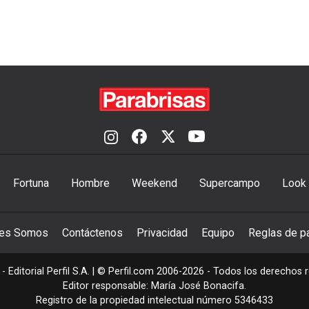
Fortuna
Hombre
Weekend
Supercampo
Look
nes Somos
Contáctenos
Privacidad
Equipo
Reglas de pa
- Editorial Perfil S.A.
| © Perfil.com 2006-2026 - Todos los derechos 
Editor responsable: María José Bonacifa.
Registro de la propiedad intelectual número 5346433