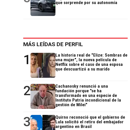
que sorprende por su autonomía
MÁS LEÍDAS DE PERFIL
1
La historia real de "Elize: Sombras de
una mujer", la nueva película de
Netflix sobre el caso de una esposa
que descuartizó a su marido
2
Cachanosky renunció a una
fundación porque "se ha
transformado en una especie de
Instituto Patria incondicional de la
gestión de Milei"
3
Quirno reconoció que el gobierno de
Lula solicitó el retiro del embajador
argentino en Brasil