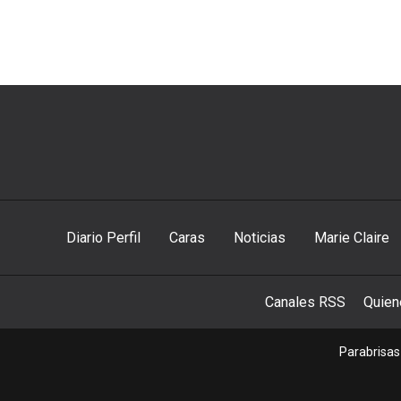
Diario Perfil
Caras
Noticias
Marie Claire
Canales RSS
Quie
Parabrisas 