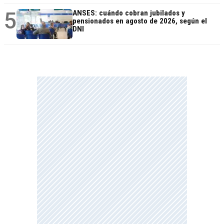
5
ANSES: cuándo cobran jubilados y
pensionados en agosto de 2026, según el
DNI