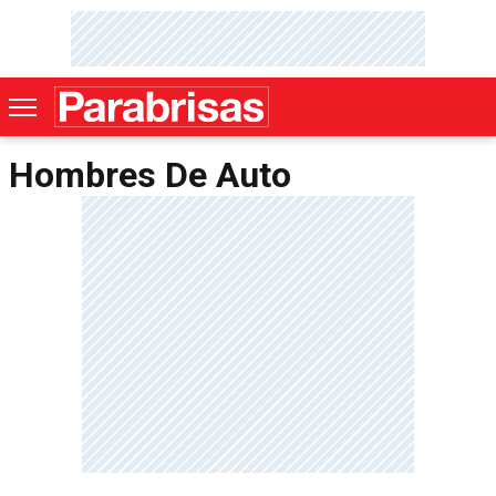
Hombres De Auto