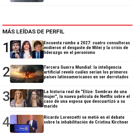
MÁS LEÍDAS DE PERFIL
1
Encuesta rumbo a 2027: cuatro consultoras
midieron el desgaste de Milei y la crisis de
liderazgo en el peronismo
2
Tercera Guerra Mundial: la inteligencia
artificial reveló cuáles serían los primeros
países latinoamericanos en ser derrotados
3
La historia real de "Elize: Sombras de una
mujer", la nueva película de Netflix sobre el
caso de una esposa que descuartizó a su
marido
4
Ricardo Lorenzetti se metió en el debate
sobre la inhabilitación de Cristina Kirchner