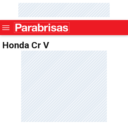
Honda Cr V