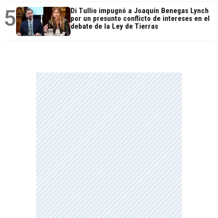
5
Di Tullio impugnó a Joaquín Benegas Lynch
por un presunto conflicto de intereses en el
debate de la Ley de Tierras