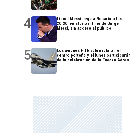
4
Lionel Messi llega a Rosario a las
20.30: velatorio íntimo de Jorge
Messi, sin acceso al público
5
Los aviones F 16 sobrevolarán el
centro porteño y el lunes participarán
de la celebración de la Fuerza Aérea