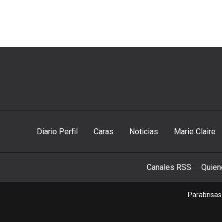
Diario Perfil
Caras
Noticias
Marie Claire
Canales RSS
Quie
Parabrisas 