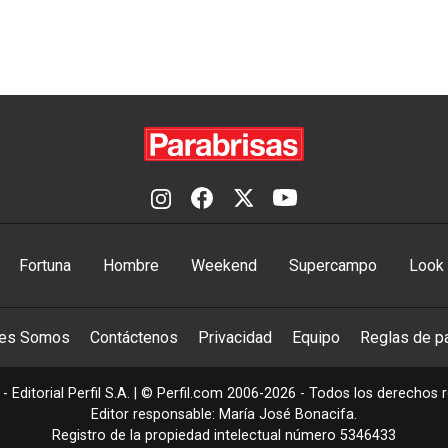
Fortuna
Hombre
Weekend
Supercampo
Look
nes Somos
Contáctenos
Privacidad
Equipo
Reglas de pa
- Editorial Perfil S.A.
| © Perfil.com 2006-2026 - Todos los derechos 
Editor responsable: María José Bonacifa.
Registro de la propiedad intelectual número 5346433