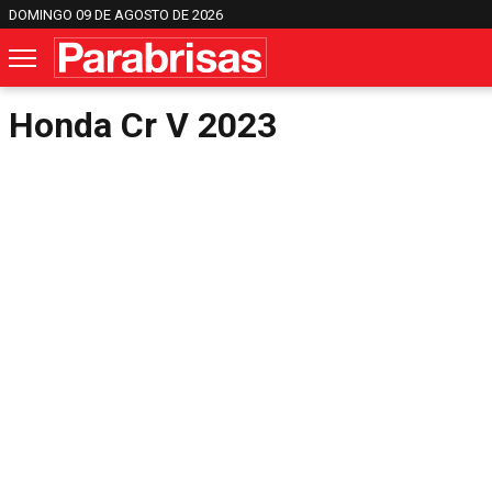
DOMINGO 09 DE AGOSTO DE 2026
Honda Cr V 2023