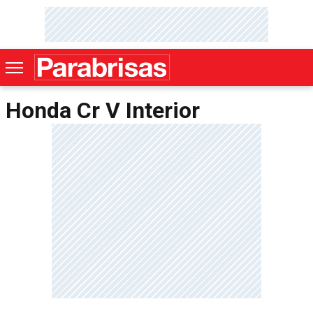
Honda Cr V Interior