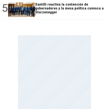
5
Santilli reactiva la contención de
gobernadores y la mesa política convoca a
Sturzenegger