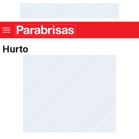
Hurto