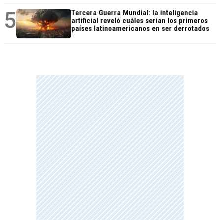
5
Tercera Guerra Mundial: la inteligencia
artificial reveló cuáles serían los primeros
países latinoamericanos en ser derrotados