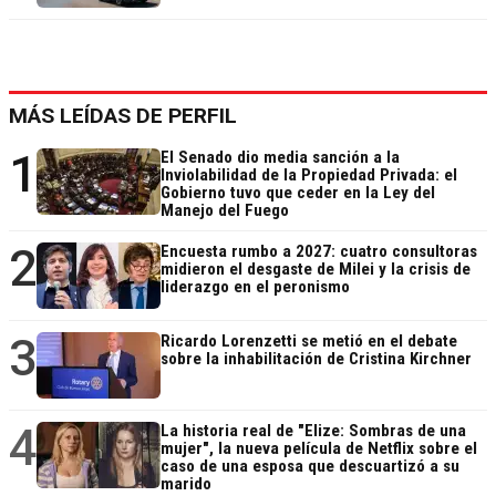
MÁS LEÍDAS DE PERFIL
1
El Senado dio media sanción a la
Inviolabilidad de la Propiedad Privada: el
Gobierno tuvo que ceder en la Ley del
Manejo del Fuego
2
Encuesta rumbo a 2027: cuatro consultoras
midieron el desgaste de Milei y la crisis de
liderazgo en el peronismo
3
Ricardo Lorenzetti se metió en el debate
sobre la inhabilitación de Cristina Kirchner
4
La historia real de "Elize: Sombras de una
mujer", la nueva película de Netflix sobre el
caso de una esposa que descuartizó a su
marido