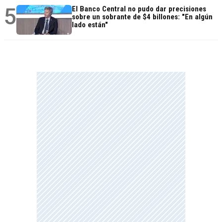
5
El Banco Central no pudo dar precisiones
sobre un sobrante de $4 billones: "En algún
lado están"