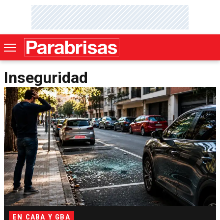
Inseguridad
EN CABA Y GBA