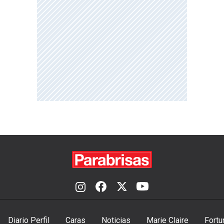
Diario Perfil
Caras
Noticias
Marie Claire
Fortu