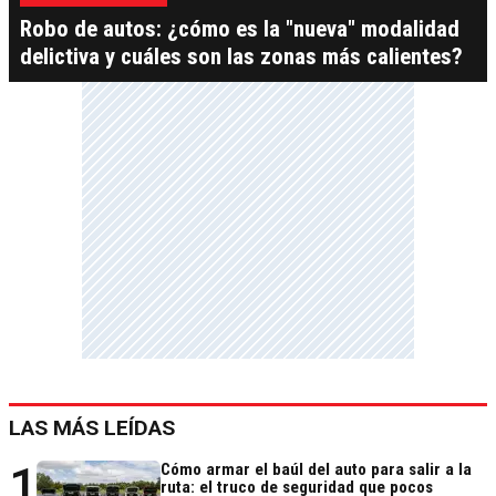
Robo de autos: ¿cómo es la "nueva" modalidad
delictiva y cuáles son las zonas más calientes?
LAS MÁS LEÍDAS
1
Cómo armar el baúl del auto para salir a la
ruta: el truco de seguridad que pocos