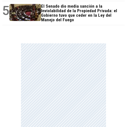
5
El Senado dio media sanción a la
Inviolabilidad de la Propiedad Privada: el
Gobierno tuvo que ceder en la Ley del
Manejo del Fuego