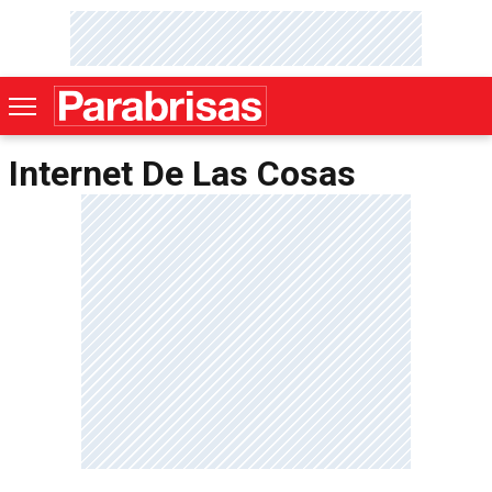
Internet De Las Cosas