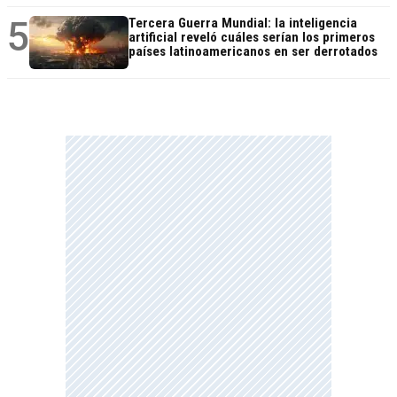
5
Tercera Guerra Mundial: la inteligencia
artificial reveló cuáles serían los primeros
países latinoamericanos en ser derrotados