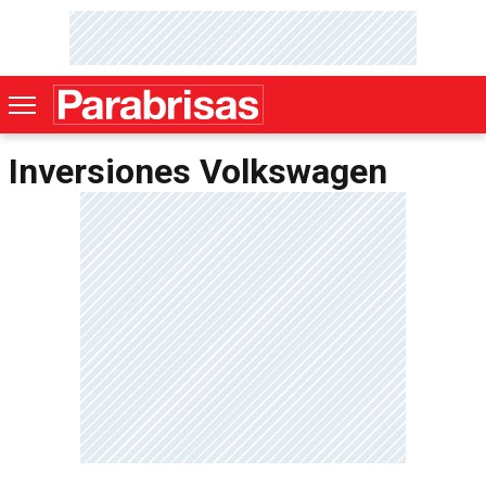
Inversiones Volkswagen