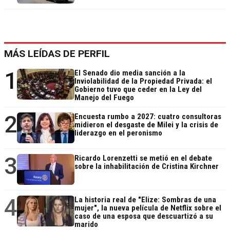
MÁS LEÍDAS DE PERFIL
1
El Senado dio media sanción a la
Inviolabilidad de la Propiedad Privada: el
Gobierno tuvo que ceder en la Ley del
Manejo del Fuego
2
Encuesta rumbo a 2027: cuatro consultoras
midieron el desgaste de Milei y la crisis de
liderazgo en el peronismo
3
Ricardo Lorenzetti se metió en el debate
sobre la inhabilitación de Cristina Kirchner
4
La historia real de "Elize: Sombras de una
mujer", la nueva película de Netflix sobre el
caso de una esposa que descuartizó a su
marido