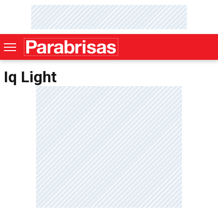
Iq Light