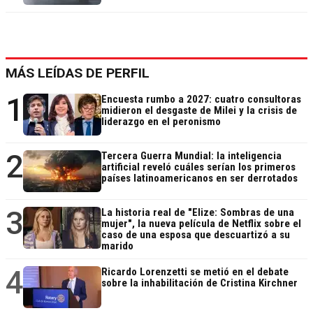
MÁS LEÍDAS DE PERFIL
1
Encuesta rumbo a 2027: cuatro consultoras
midieron el desgaste de Milei y la crisis de
liderazgo en el peronismo
2
Tercera Guerra Mundial: la inteligencia
artificial reveló cuáles serían los primeros
países latinoamericanos en ser derrotados
3
La historia real de "Elize: Sombras de una
mujer", la nueva película de Netflix sobre el
caso de una esposa que descuartizó a su
marido
4
Ricardo Lorenzetti se metió en el debate
sobre la inhabilitación de Cristina Kirchner