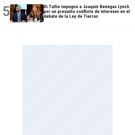
5
Di Tullio impugnó a Joaquín Benegas Lynch
por un presunto conflicto de intereses en el
debate de la Ley de Tierras