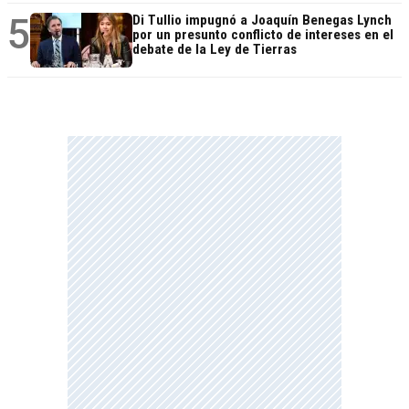
5
Di Tullio impugnó a Joaquín Benegas Lynch
por un presunto conflicto de intereses en el
debate de la Ley de Tierras