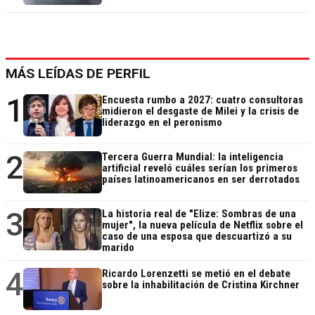
MÁS LEÍDAS DE PERFIL
1
Encuesta rumbo a 2027: cuatro consultoras
midieron el desgaste de Milei y la crisis de
liderazgo en el peronismo
2
Tercera Guerra Mundial: la inteligencia
artificial reveló cuáles serían los primeros
países latinoamericanos en ser derrotados
3
La historia real de "Elize: Sombras de una
mujer", la nueva película de Netflix sobre el
caso de una esposa que descuartizó a su
marido
4
Ricardo Lorenzetti se metió en el debate
sobre la inhabilitación de Cristina Kirchner