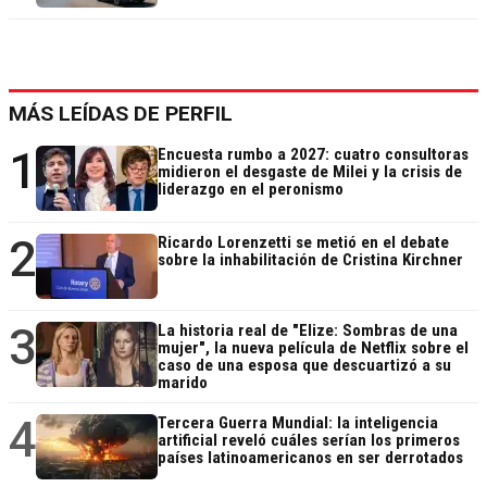
MÁS LEÍDAS DE PERFIL
1
Encuesta rumbo a 2027: cuatro consultoras
midieron el desgaste de Milei y la crisis de
liderazgo en el peronismo
2
Ricardo Lorenzetti se metió en el debate
sobre la inhabilitación de Cristina Kirchner
3
La historia real de "Elize: Sombras de una
mujer", la nueva película de Netflix sobre el
caso de una esposa que descuartizó a su
marido
4
Tercera Guerra Mundial: la inteligencia
artificial reveló cuáles serían los primeros
países latinoamericanos en ser derrotados