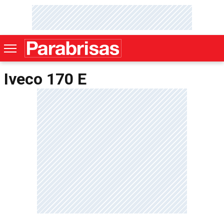
Iveco 170 E