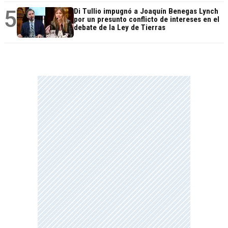
5
Di Tullio impugnó a Joaquín Benegas Lynch
por un presunto conflicto de intereses en el
debate de la Ley de Tierras