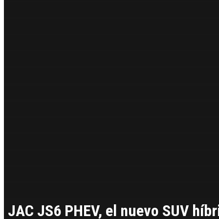
JAC JS6 PHEV, el nuevo SUV híbri