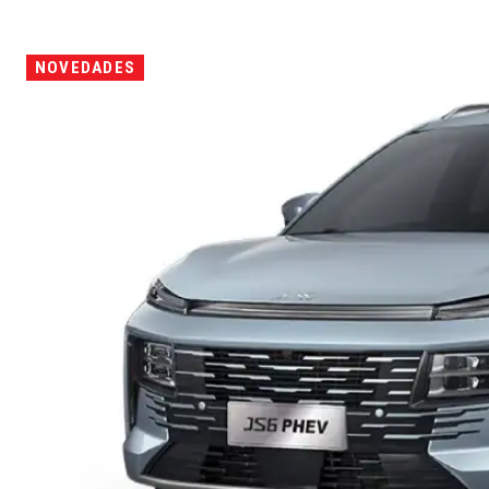
NOVEDADES