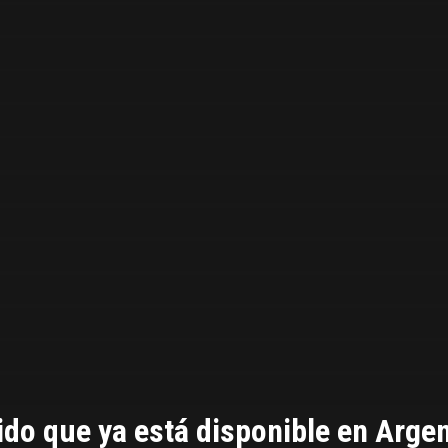
do que ya está disponible en Argen