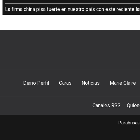
La firma china pisa fuerte en nuestro país con este reciente 
Diario Perfil
Caras
Noticias
Marie Claire
Canales RSS
Quie
Parabrisas 