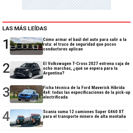
LAS MÁS LEÍDAS
1
Cómo armar el baúl del auto para salir a la
ruta: el truco de seguridad que pocos
conductores aplican
2
El Volkswagen T-Cross 2027 estrena caja de
ocho marchas, ¿qué se espera para la
Argentina?
3
Ficha técnica de la Ford Maverick Híbrida
4x4: todas las especificaciones de la pick-up
electrificada
4
Scania suma 12 camiones Super G460 XT
para el transporte minero de alta montaña