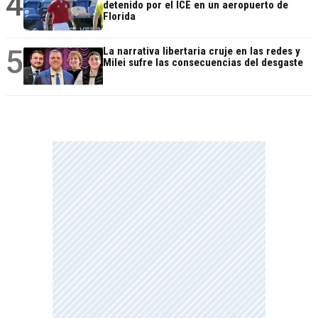
4
detenido por el ICE en un aeropuerto de
Florida
5
La narrativa libertaria cruje en las redes y
Milei sufre las consecuencias del desgaste