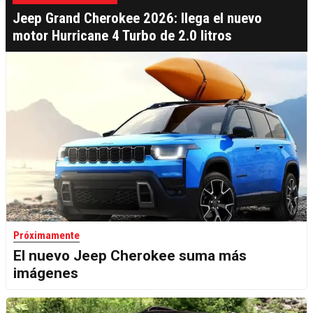
Jeep Grand Cherokee 2026: llega el nuevo
motor Hurricane 4 Turbo de 2.0 litros
Próximamente
El nuevo Jeep Cherokee suma más
imágenes