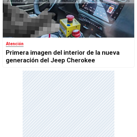
Atención
Primera imagen del interior de la nueva
generación del Jeep Cherokee