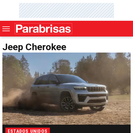
Jeep Cherokee
ESTADOS UNIDOS