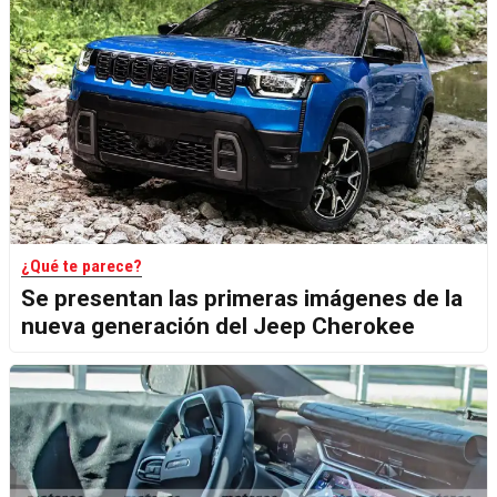
¿Qué te parece?
Se presentan las primeras imágenes de la
nueva generación del Jeep Cherokee