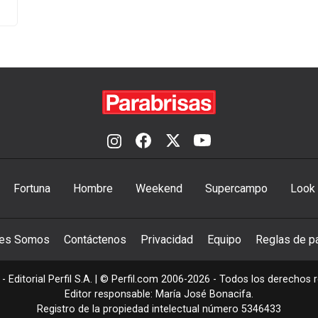
Fortuna
Hombre
Weekend
Supercampo
Look
nes Somos
Contáctenos
Privacidad
Equipo
Reglas de pa
- Editorial Perfil S.A.
| © Perfil.com 2006-2026 - Todos los derechos 
Editor responsable: María José Bonacifa.
Registro de la propiedad intelectual número 5346433