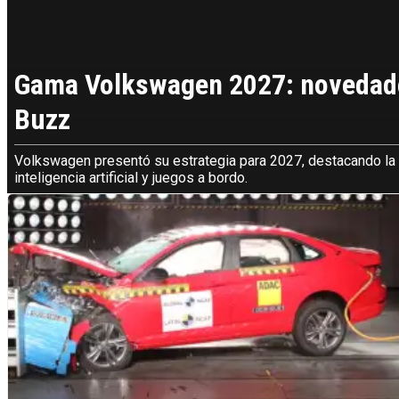
Gama Volkswagen 2027: novedades 
Buzz
Volkswagen presentó su estrategia para 2027, destacando la 
inteligencia artificial y juegos a bordo.