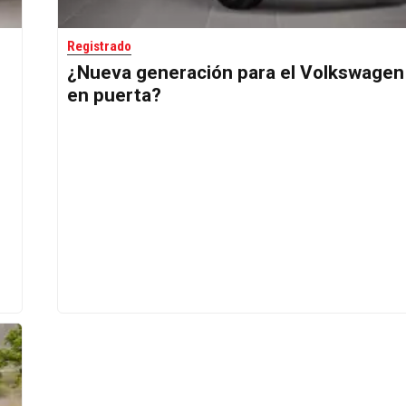
Registrado
¿Nueva generación para el Volkswagen
en puerta?