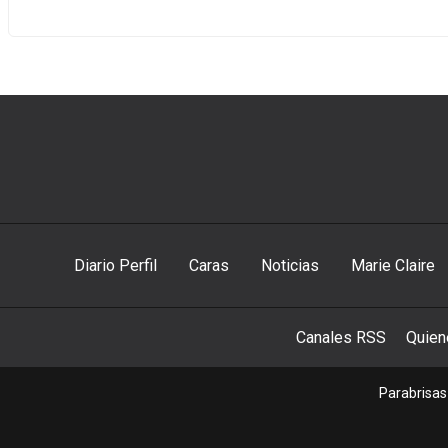
Diario Perfil
Caras
Noticias
Marie Claire
Canales RSS
Quie
Parabrisas 