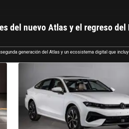
del nuevo Atlas y el regreso del 
segunda generación del Atlas y un ecosistema digital que inclu