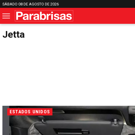
SÁBADO 08 DE AGOSTO DE 2026
Jetta
ESTADOS UNIDOS