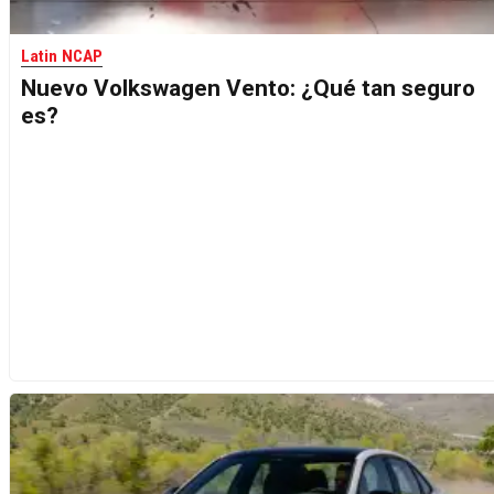
Latin NCAP
Nuevo Volkswagen Vento: ¿Qué tan seguro
es?