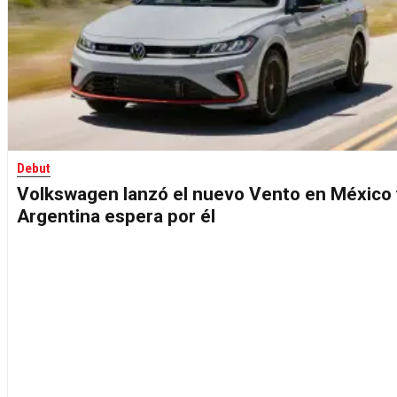
Debut
Volkswagen lanzó el nuevo Vento en México 
Argentina espera por él