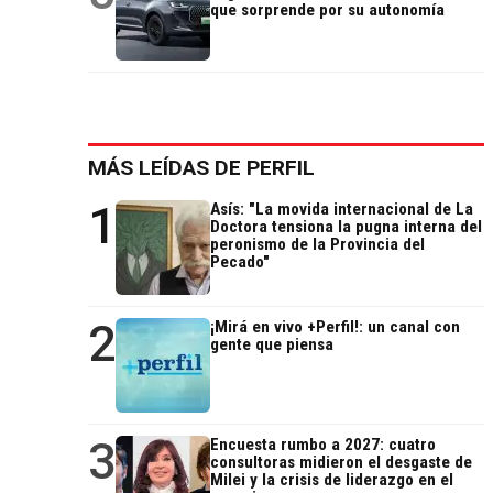
que sorprende por su autonomía
MÁS LEÍDAS DE PERFIL
1
Asís: "La movida internacional de La
Doctora tensiona la pugna interna del
peronismo de la Provincia del
Pecado"
2
¡Mirá en vivo +Perfil!: un canal con
gente que piensa
3
Encuesta rumbo a 2027: cuatro
consultoras midieron el desgaste de
Milei y la crisis de liderazgo en el