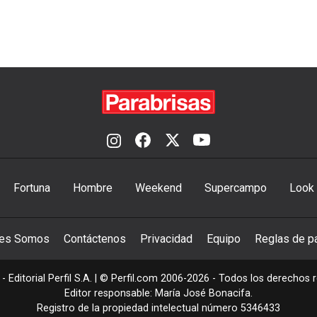
Fortuna
Hombre
Weekend
Supercampo
Look
nes Somos
Contáctenos
Privacidad
Equipo
Reglas de pa
- Editorial Perfil S.A.
| © Perfil.com 2006-2026 - Todos los derechos 
Editor responsable: María José Bonacifa.
Registro de la propiedad intelectual número 5346433