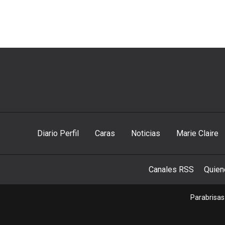
Diario Perfil
Caras
Noticias
Marie Claire
Canales RSS
Quie
Parabrisas 