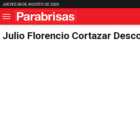
JUEVES 06 DE AGOSTO DE 2026
Julio Florencio Cortazar Desco