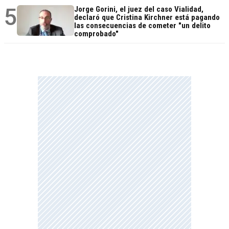
5
Jorge Gorini, el juez del caso Vialidad,
declaró que Cristina Kirchner está pagando
las consecuencias de cometer "un delito
comprobado"