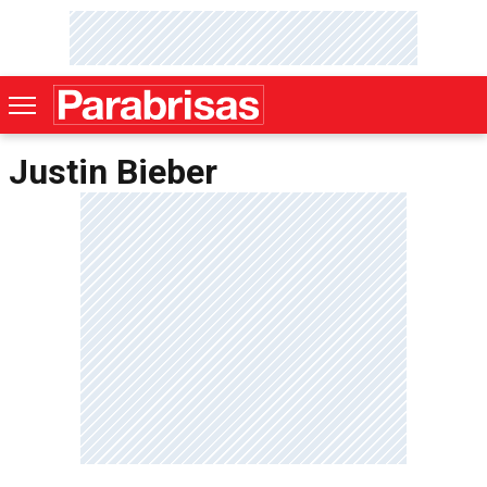
Justin Bieber