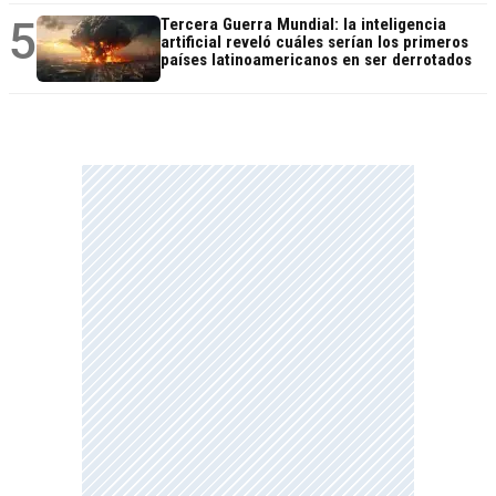
5
Tercera Guerra Mundial: la inteligencia
artificial reveló cuáles serían los primeros
países latinoamericanos en ser derrotados