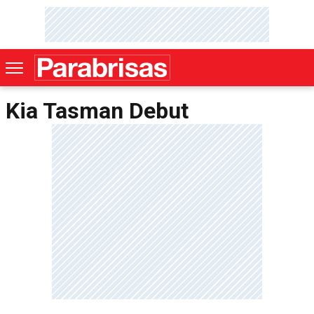
Kia Tasman Debut