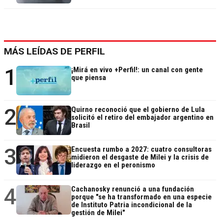
MÁS LEÍDAS DE PERFIL
1
¡Mirá en vivo +Perfil!: un canal con gente
que piensa
2
Quirno reconoció que el gobierno de Lula
solicitó el retiro del embajador argentino en
Brasil
3
Encuesta rumbo a 2027: cuatro consultoras
midieron el desgaste de Milei y la crisis de
liderazgo en el peronismo
4
Cachanosky renunció a una fundación
porque "se ha transformado en una especie
de Instituto Patria incondicional de la
gestión de Milei"