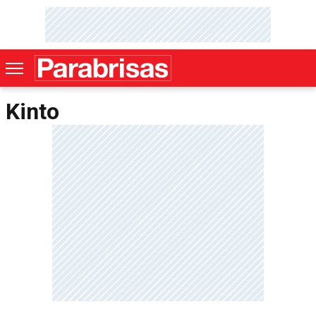
Kinto