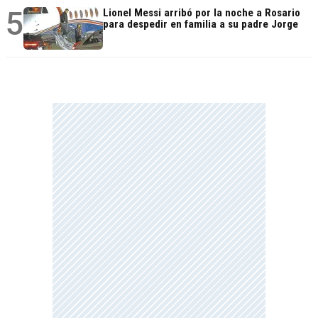
5
Lionel Messi arribó por la noche a Rosario
para despedir en familia a su padre Jorge