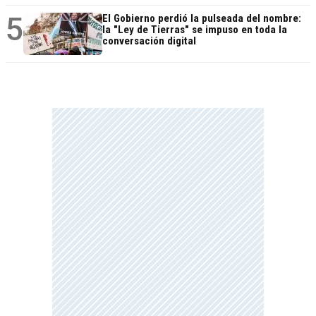
5
El Gobierno perdió la pulseada del nombre:
la "Ley de Tierras" se impuso en toda la
conversación digital