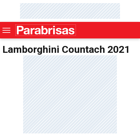
Lamborghini Countach 2021