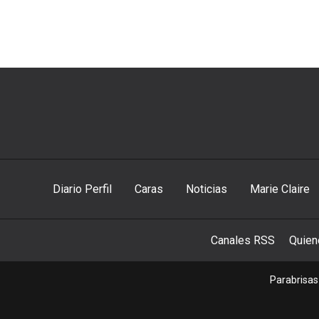
Diario Perfil
Caras
Noticias
Marie Claire
Canales RSS
Quie
Parabrisas 