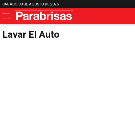
SÁBADO 08 DE AGOSTO DE 2026
Lavar El Auto