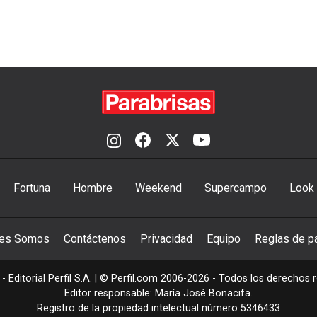
Fortuna
Hombre
Weekend
Supercampo
Look
nes Somos
Contáctenos
Privacidad
Equipo
Reglas de pa
- Editorial Perfil S.A.
| © Perfil.com 2006-2026 - Todos los derechos 
Editor responsable: María José Bonacifa.
Registro de la propiedad intelectual número 5346433