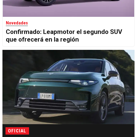
Novedades
Confirmado: Leapmotor el segundo SUV
que ofrecerá en la región
OFICIAL