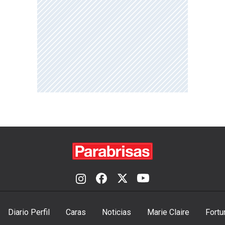
Diario Perfil
Caras
Noticias
Marie Claire
Fortu