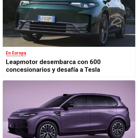
En Europa
Leapmotor desembarca con 600
concesionarios y desafía a Tesla