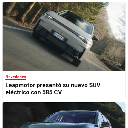
Novedades
Leapmotor presentó su nuevo SUV
eléctrico con 585 CV