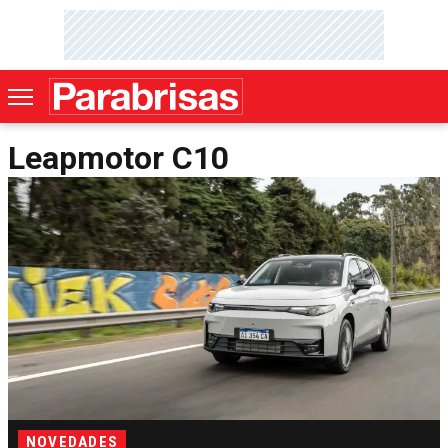
Leapmotor C10
NOVEDADES