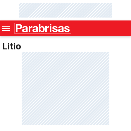
Litio