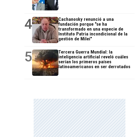
4
Cachanosky renunció a una
fundación porque "se ha
transformado en una especie de
Instituto Patria incondicional de la
gestión de Milei"
5
Tercera Guerra Mundial: la
inteligencia artificial reveló cuáles
serían los primeros países
latinoamericanos en ser derrotados