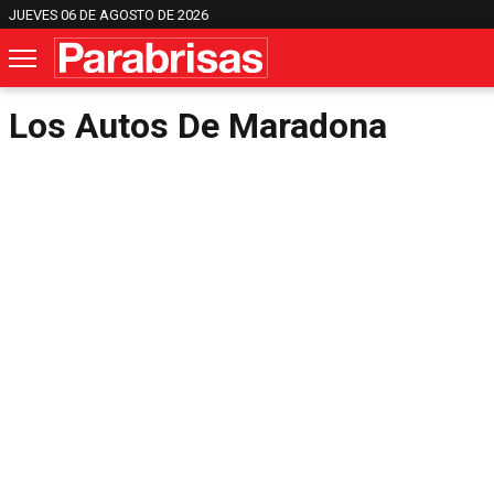
JUEVES 06 DE AGOSTO DE 2026
Los Autos De Maradona