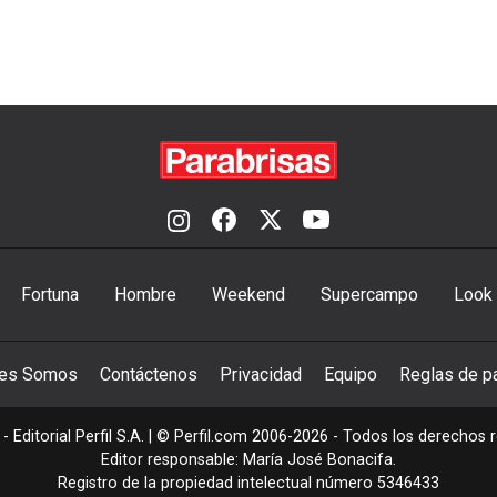
Fortuna
Hombre
Weekend
Supercampo
Look
nes Somos
Contáctenos
Privacidad
Equipo
Reglas de pa
- Editorial Perfil S.A.
| © Perfil.com 2006-2026 - Todos los derechos 
Editor responsable: María José Bonacifa.
Registro de la propiedad intelectual número 5346433