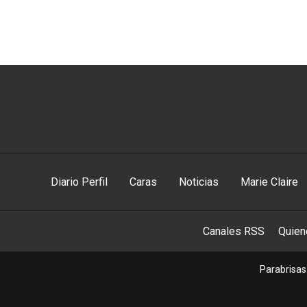
Diario Perfil
Caras
Noticias
Marie Claire
Canales RSS
Quie
Parabrisas 