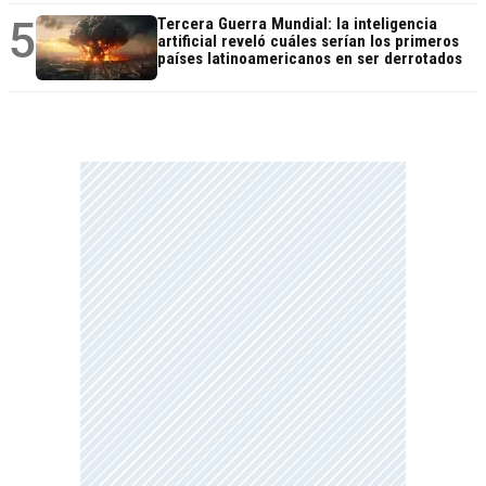
5
Tercera Guerra Mundial: la inteligencia
artificial reveló cuáles serían los primeros
países latinoamericanos en ser derrotados