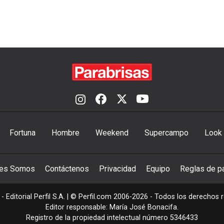
Fortuna
Hombre
Weekend
Supercampo
Look
nes Somos
Contáctenos
Privacidad
Equipo
Reglas de pa
- Editorial Perfil S.A.
| © Perfil.com 2006-2026 - Todos los derechos 
Editor responsable: María José Bonacifa.
Registro de la propiedad intelectual número 5346433