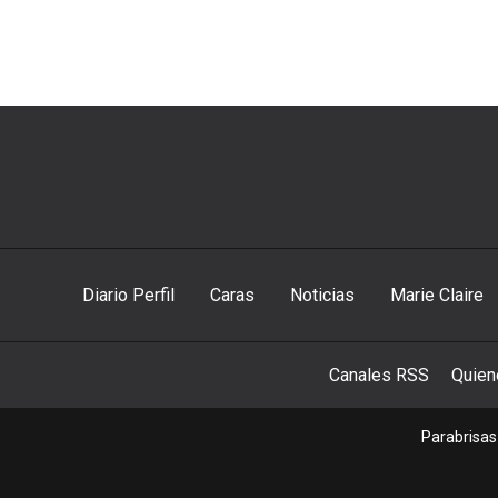
Diario Perfil
Caras
Noticias
Marie Claire
Canales RSS
Quie
Parabrisas 