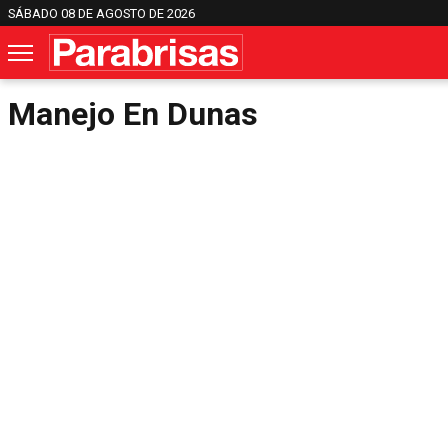
SÁBADO 08 DE AGOSTO DE 2026
Manejo En Dunas