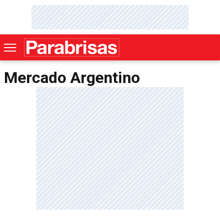
Mercado Argentino